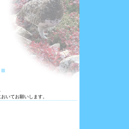
。
においてお願いします。