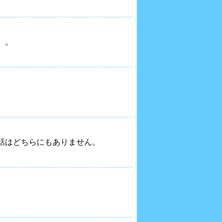
）。
話はどちらにもありません。